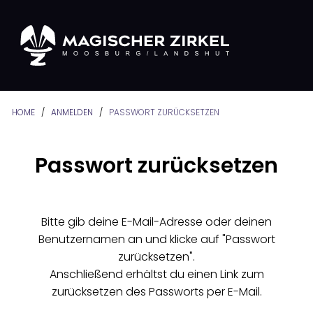
HOME
/
ANMELDEN
/
PASSWORT ZURÜCKSETZEN
Passwort zurücksetzen
Bitte gib deine E-Mail-Adresse oder deinen
Benutzernamen an und klicke auf "Passwort
zurücksetzen".
Anschließend erhältst du einen Link zum
zurücksetzen des Passworts per E-Mail.