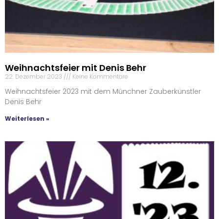
Weihnachtsfeier mit Denis Behr
22. Dezember 2023
Keine Kommentare
Weihnachtsfeier 2023 mit dem Münchner Zauberkünstler
Denis Behr
Weiterlesen »